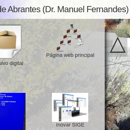
de Abrantes (Dr. Manuel Fernandes)
△
Página web principal
ivo digital
Inovar SIGE