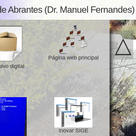
de Abrantes (Dr. Manuel Fernandes)
△
Página web principal
ivo digital
Inovar SIGE