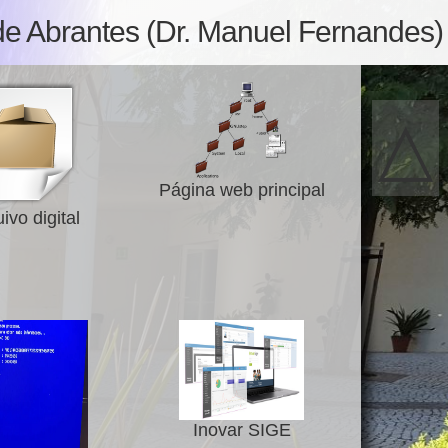
de Abrantes (Dr. Manuel Fernandes)
△
Página web principal
ivo digital
Inovar SIGE