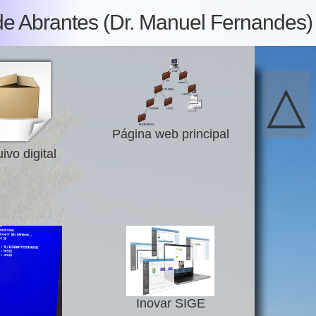
de Abrantes (Dr. Manuel Fernandes)
△
Página web principal
ivo digital
Inovar SIGE